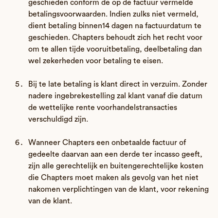
geschieden conform de op de factuur vermelde
betalingsvoorwaarden. Indien zulks niet vermeld,
dient betaling binnen14 dagen na factuurdatum te
geschieden. Chapters behoudt zich het recht voor
om te allen tijde vooruitbetaling, deelbetaling dan
wel zekerheden voor betaling te eisen.
Bij te late betaling is klant direct in verzuim. Zonder
nadere ingebrekestelling zal klant vanaf die datum
de wettelijke rente voorhandelstransacties
verschuldigd zijn.
Wanneer Chapters een onbetaalde factuur of
gedeelte daarvan aan een derde ter incasso geeft,
zijn alle gerechtelijk en buitengerechtelijke kosten
die Chapters moet maken als gevolg van het niet
nakomen verplichtingen van de klant, voor rekening
van de klant.