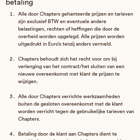
betaling
Alle door Chapters gehanteerde prijzen en tarieven
zijn exclusief BTW en eventuele andere
belastingen, rechten of heffingen die door de
overheid worden opgelegd. Alle prijzen worden
uitgedrukt in Euro’s tenzij anders vermeld.
Chapters behoudt zich het recht voor om bij
verlenging van het contract/het sluiten van een
nieuwe overeenkomst met klant de prijzen te
wijzigen.
Alle door Chapters verrichte werkzaamheden
buiten de gesloten overeenkomst met de klant
worden verricht tegen de gebruikelijke tarieven van
Chapters.
Betaling door de klant aan Chapters dient te