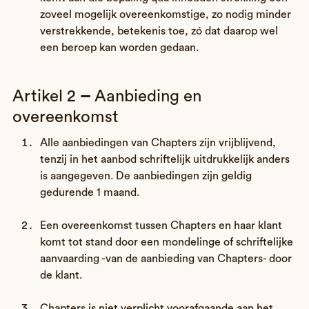
zoveel mogelijk overeenkomstige, zo nodig minder
verstrekkende, betekenis toe, zó dat daarop wel
een beroep kan worden gedaan.
Artikel 2
–
Aanbieding en
overeenkomst
Alle aanbiedingen van Chapters zijn vrijblijvend,
tenzij in het aanbod schriftelijk uitdrukkelijk anders
is aangegeven. De aanbiedingen zijn geldig
gedurende 1 maand.
Een overeenkomst tussen Chapters en haar klant
komt tot stand door een mondelinge of schriftelijke
aanvaarding -van de aanbieding van Chapters- door
de klant.
Chapters is niet verplicht voorafgaande aan het