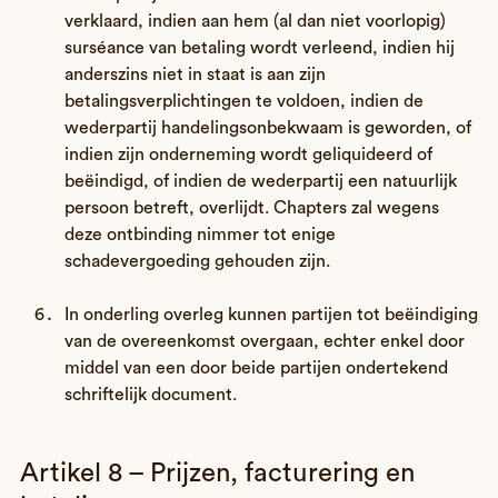
verklaard, indien aan hem (al dan niet voorlopig)
surséance van betaling wordt verleend, indien hij
anderszins niet in staat is aan zijn
betalingsverplichtingen te voldoen, indien de
wederpartij handelingsonbekwaam is geworden, of
indien zijn onderneming wordt geliquideerd of
beëindigd, of indien de wederpartij een natuurlijk
persoon betreft, overlijdt. Chapters zal wegens
deze ontbinding nimmer tot enige
schadevergoeding gehouden zijn.
In onderling overleg kunnen partijen tot beëindiging
van de overeenkomst overgaan, echter enkel door
middel van een door beide partijen ondertekend
schriftelijk document.
Artikel 8 – Prijzen, facturering en