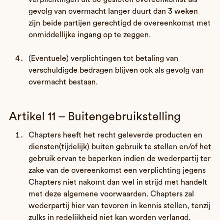
gevolg van overmacht langer duurt dan 3 weken
zijn beide partijen gerechtigd de overeenkomst met
onmiddellijke ingang op te zeggen.
(Eventuele) verplichtingen tot betaling van
verschuldigde bedragen blijven ook als gevolg van
overmacht bestaan.
Artikel 11 – Buitengebruikstelling
Chapters heeft het recht geleverde producten en
diensten(tijdelijk) buiten gebruik te stellen en/of het
gebruik ervan te beperken indien de wederpartij ter
zake van de overeenkomst een verplichting jegens
Chapters niet nakomt dan wel in strijd met handelt
met deze algemene voorwaarden. Chapters zal
wederpartij hier van tevoren in kennis stellen, tenzij
zulks in redelijkheid niet kan worden verlangd.