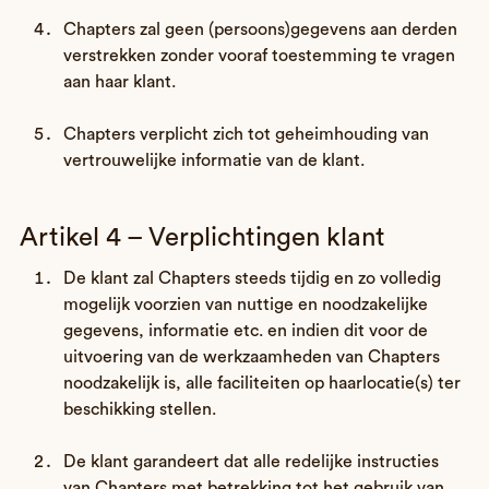
Chapters zal geen (persoons)gegevens aan derden
verstrekken zonder vooraf toestemming te vragen
aan haar klant.
Chapters verplicht zich tot geheimhouding van
vertrouwelijke informatie van de klant.
Artikel 4 – Verplichtingen klant
De klant zal Chapters steeds tijdig en zo volledig
mogelijk voorzien van nuttige en noodzakelijke
gegevens, informatie etc. en indien dit voor de
uitvoering van de werkzaamheden van Chapters
noodzakelijk is, alle faciliteiten op haarlocatie(s) ter
beschikking stellen.
De klant garandeert dat alle redelijke instructies
van Chapters met betrekking tot het gebruik van