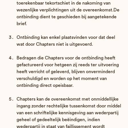
toerekenbaar tekortschiet in de nakoming van
wezenlijke verplichtingen uit de overeenkomst.De
ontbinding dient te geschieden bij aangetekende
brief.
Ontbinding kan enkel plaatsvinden voor dat deel
wat door Chapters niet is uitgevoerd.
Bedragen die Chapters voor de ontbinding heeft
gefactureerd voor hetgeen zij reeds ter uitvoering
heeft verricht of geleverd, blijven onverminderd
verschuldigd en worden op het moment van
ontbinding direct opeisbaar.
Chapters kan de overeenkomst met onmiddellijke
ingang zonder rechtelijke tussenkomst door middel
van een schriftelijke kennisgeving aan wederpartij
geheel of gedeeltelijk beëindigen, indien
wederpartij in staat van faillissement wordt