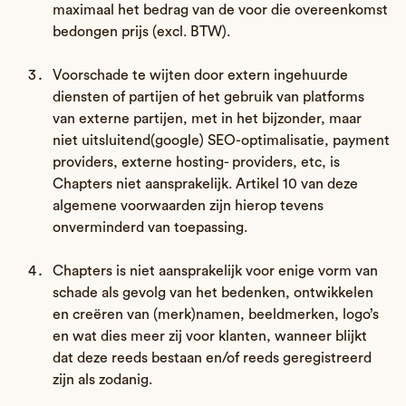
maximaal het bedrag van de voor die overeenkomst
bedongen prijs (excl. BTW).
Voorschade te wijten door extern ingehuurde
diensten of partijen of het gebruik van platforms
van externe partijen, met in het bijzonder, maar
niet uitsluitend(google) SEO-optimalisatie, payment
providers, externe hosting- providers, etc, is
Chapters niet aansprakelijk. Artikel 10 van deze
algemene voorwaarden zijn hierop tevens
onverminderd van toepassing.
Chapters is niet aansprakelijk voor enige vorm van
schade als gevolg van het bedenken, ontwikkelen
en creëren van (merk)namen, beeldmerken, logo’s
en wat dies meer zij voor klanten, wanneer blijkt
dat deze reeds bestaan en/of reeds geregistreerd
zijn als zodanig.