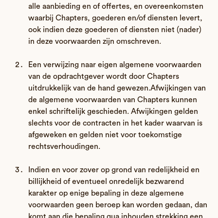
alle aanbieding en of offertes, en overeenkomsten
waarbij Chapters, goederen en/of diensten levert,
ook indien deze goederen of diensten niet (nader)
in deze voorwaarden zijn omschreven.
Een verwijzing naar eigen algemene voorwaarden
van de opdrachtgever wordt door Chapters
uitdrukkelijk van de hand gewezen.Afwijkingen van
de algemene voorwaarden van Chapters kunnen
enkel schriftelijk geschieden. Afwijkingen gelden
slechts voor de contracten in het kader waarvan is
afgeweken en gelden niet voor toekomstige
rechtsverhoudingen.
Indien en voor zover op grond van redelijkheid en
billijkheid of eventueel onredelijk bezwarend
karakter op enige bepaling in deze algemene
voorwaarden geen beroep kan worden gedaan, dan
komt aan die bepaling qua inhouden strekking een