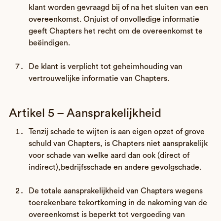
klant worden gevraagd bij of na het sluiten van een
overeenkomst. Onjuist of onvolledige informatie
geeft Chapters het recht om de overeenkomst te
beëindigen.
De klant is verplicht tot geheimhouding van
vertrouwelijke informatie van Chapters.
Artikel 5 – Aansprakelijkheid
Tenzij schade te wijten is aan eigen opzet of grove
schuld van Chapters, is Chapters niet aansprakelijk
voor schade van welke aard dan ook (direct of
indirect),bedrijfsschade en andere gevolgschade.
De totale aansprakelijkheid van Chapters wegens
toerekenbare tekortkoming in de nakoming van de
overeenkomst is beperkt tot vergoeding van