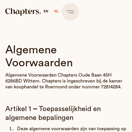
EN
NL
Algemene
Voorwaarden
Algemene Voorwaarden Chapters Oude Baan 45H
6286BD Wittem. Chapters is ingeschreven bij de kamer
van koophandel te Roermond onder nummer 72814284.
Artikel 1
–
Toepasselijkheid en
algemene bepalingen
Deze algemene voorwaarden zijn van toepassing op