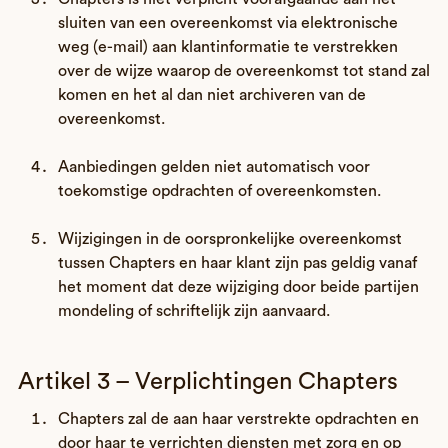
sluiten van een overeenkomst via elektronische
weg (e-mail) aan klantinformatie te verstrekken
over de wijze waarop de overeenkomst tot stand zal
komen en het al dan niet archiveren van de
overeenkomst.
Aanbiedingen gelden niet automatisch voor
toekomstige opdrachten of overeenkomsten.
Wijzigingen in de oorspronkelijke overeenkomst
tussen Chapters en haar klant zijn pas geldig vanaf
het moment dat deze wijziging door beide partijen
mondeling of schriftelijk zijn aanvaard.
Artikel 3 – Verplichtingen Chapters
Chapters zal de aan haar verstrekte opdrachten en
door haar te verrichten diensten met zorg en op