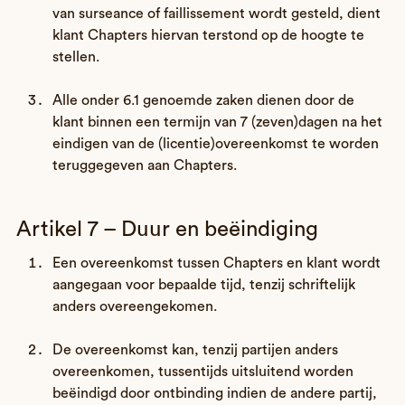
van surseance of faillissement wordt gesteld, dient
klant Chapters hiervan terstond op de hoogte te
stellen.
Alle onder 6.1 genoemde zaken dienen door de
klant binnen een termijn van 7 (zeven)dagen na het
eindigen van de (licentie)overeenkomst te worden
teruggegeven aan Chapters.
Artikel 7 – Duur en beëindiging
Een overeenkomst tussen Chapters en klant wordt
aangegaan voor bepaalde tijd, tenzij schriftelijk
anders overeengekomen.
De overeenkomst kan, tenzij partijen anders
overeenkomen, tussentijds uitsluitend worden
beëindigd door ontbinding indien de andere partij,