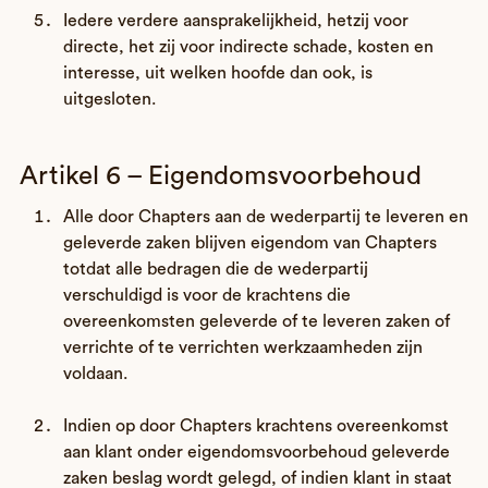
Iedere verdere aansprakelijkheid, hetzij voor
directe, het zij voor indirecte schade, kosten en
interesse, uit welken hoofde dan ook, is
uitgesloten.
Artikel 6 – Eigendomsvoorbehoud
Alle door Chapters aan de wederpartij te leveren en
geleverde zaken blijven eigendom van Chapters
totdat alle bedragen die de wederpartij
verschuldigd is voor de krachtens die
overeenkomsten geleverde of te leveren zaken of
verrichte of te verrichten werkzaamheden zijn
voldaan.
Indien op door Chapters krachtens overeenkomst
aan klant onder eigendomsvoorbehoud geleverde
zaken beslag wordt gelegd, of indien klant in staat