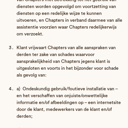
diensten worden opgevolgd om voortzetting van
diensten op een redelijke wijze te kunnen
uitvoeren, en Chapters in verband daarmee van alle
assistentie voorzien waar Chapters redelijkerwijs
om verzoekt.
Klant vrijwaart Chapters van alle aanspraken van
derden ter zake van schades waarvoor
aansprakelijkheid van Chapters jegens klant is
uitgesloten en voorts in het bijzonder voor schade
als gevolg van:
a) Ondeskundig gebruik/foutieve installatie van –
en het verschaffen van onjuiste/onwettelijke
informatie en/of afbeeldingen op – een internetsite
door de klant, medewerkers van de klant en/of
derden;