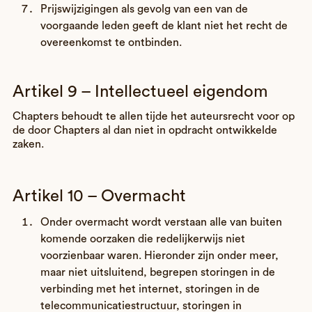
Prijswijzigingen als gevolg van een van de
voorgaande leden geeft de klant niet het recht de
overeenkomst te ontbinden.
Artikel 9 – Intellectueel eigendom
Chapters behoudt te allen tijde het auteursrecht voor op
de door Chapters al dan niet in opdracht ontwikkelde
zaken.
Artikel 10 – Overmacht
Onder overmacht wordt verstaan alle van buiten
komende oorzaken die redelijkerwijs niet
voorzienbaar waren. Hieronder zijn onder meer,
maar niet uitsluitend, begrepen storingen in de
verbinding met het internet, storingen in de
telecommunicatiestructuur, storingen in