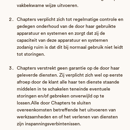
vakbekwame wijze uitvoeren.
Chapters verplicht zich tot regelmatige controle en
gedegen onderhoud van de door haar gebruikte
apparatuur en systemen en zorgt dat zij de
capaciteit van deze apparatuur en systemen
zodanig ruim is dat dit bij normaal gebruik niet leidt
tot storingen.
Chapters verstrekt geen garantie op de door haar
geleverde diensten. Zij verplicht zich wel op eerste
afroep door de klant alle haar ten dienste staande
middelen in te schakelen teneinde eventuele
storingen en/of gebreken onverwijld op te
lossen.Alle door Chapters te sluiten
overeenkomsten betreffende het uitvoeren van
werkzaamheden en of het verlenen van diensten
zijn inspanningsverbintenissen.