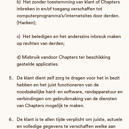
b) Het zonder toestemming van klant of Chapters
inbreken in en/of toegang verschaffen tot
computerprogramma’s/internetsites door derden.
(Hacken);
c) Het beledigen en het anderszins inbreuk maken
op rechten van derden;
d) Misbruik vandoor Chapters ter beschikking
gestelde applicaties.
De klant dient zelf zorg te dragen voor het in bezit
hebben en het juist functioneren van de
noodzakelijke hard- en software, randapparatuur en
verbindingen om gebruikmaking van de diensten
van Chapters mogelijk te maken.
De klant is te allen tijde verplicht om juiste, actuele
en volledige gegevens te verschaffen welke aan