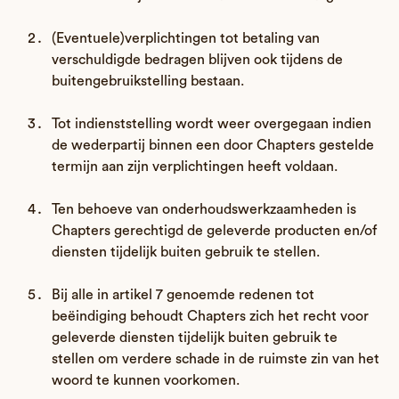
(Eventuele)verplichtingen tot betaling van
verschuldigde bedragen blijven ook tijdens de
buitengebruikstelling bestaan.
Tot indienststelling wordt weer overgegaan indien
de wederpartij binnen een door Chapters gestelde
termijn aan zijn verplichtingen heeft voldaan.
Ten behoeve van onderhoudswerkzaamheden is
Chapters gerechtigd de geleverde producten en/of
diensten tijdelijk buiten gebruik te stellen.
Bij alle in artikel 7 genoemde redenen tot
beëindiging behoudt Chapters zich het recht voor
geleverde diensten tijdelijk buiten gebruik te
stellen om verdere schade in de ruimste zin van het
woord te kunnen voorkomen.